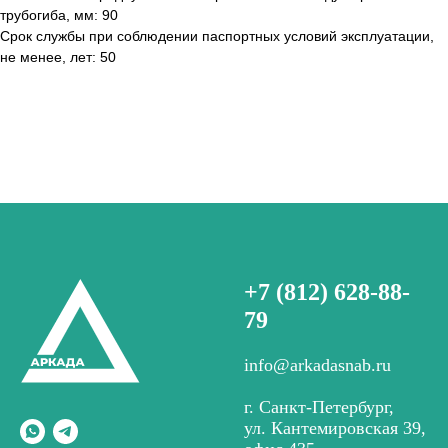
трубогиба, мм: 90
Срок службы при соблюдении паспортных условий эксплуатации,
не менее, лет: 50
+7 (812) 628-88-
79
info@arkadasnab.ru
г. Санкт-Петербург,
ул. Кантемировская 39,