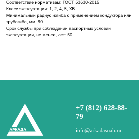
Соответствие нормативам: ГОСТ 53630-2015
Класс эксплуатации: 1, 2, 4, 5, ХВ
Минимальный радиус изгиба с применением кондуктора или
трубогиба, мм: 90
Срок службы при соблюдении паспортных условий
эксплуатации, не менее, лет: 50
+7 (812) 628-88-
79
info@arkadasnab.ru