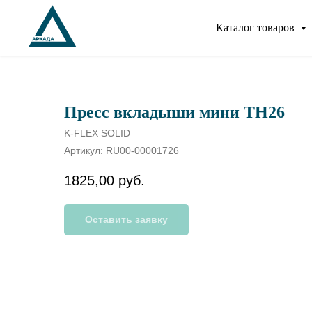
Каталог товаров
Пресс вкладыши мини ТН26
K-FLEX SOLID
Артикул:
RU00-00001726
1825,00
руб.
Оставить заявку