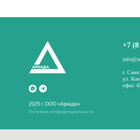
+7 (8
info@a
г. Санк
ул. Ка
офис 4
2025 г. ООО «Аркада»
Политика конфиденциальности