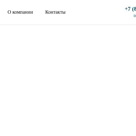
+7 (
О компании
Контакты
i