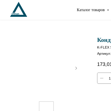
Каталог товаров
Конд
K-FLEX 
Артикул
173,0