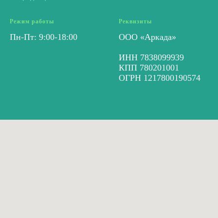
Режим работы
Реквизиты
Пн-Пт: 9:00-18:00
ООО «Аркада»
ИНН 7838099939
КПП 780201001
ОГРН 1217800190574