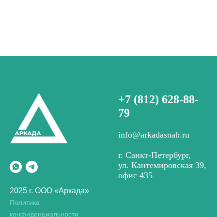
+7 (812) 628-88-
79
info@arkadasnab.ru
г. Санкт-Петербург,
ул. Кантемировская 39,
офис 435
2025 г. ООО «Аркада»
Политика
конфиденциальности