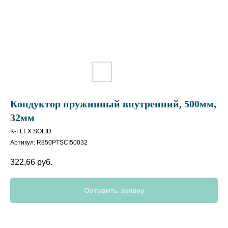
Кондуктор пружинный внутренний, 500мм,
32мм
K-FLEX SOLID
Артикул:
R850PTSCI50032
322,66
руб.
Оставить заявку