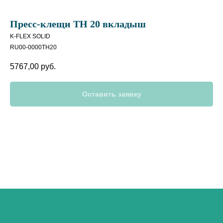
Пресс-клещи ТН 20 вкладыш
K-FLEX SOLID
RU00-0000TH20
5767,00
руб.
Оставить заявку