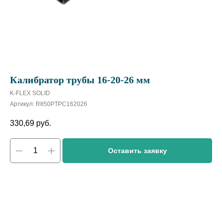
Калибратор трубы 16-20-26 мм
K-FLEX SOLID
Артикул:
R850PTPC162026
330,69
руб.
Оставить заявку