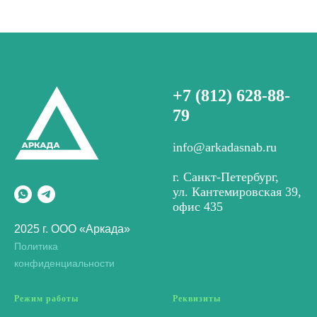
+7 (812) 628-88-
79
info@arkadasnab.ru
г. Санкт-Петербург,
ул. Кантемировская 39,
офис 435
2025 г. ООО «Аркада»
Политика
конфиденциальности
Режим работы
Реквизиты