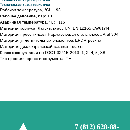
Технические характеристики
Технические характеристики
Рабочая температура, °СL: +95
Рабочее давление, бар: 10
Аварийная температура, °С: +115
Материал корпуса: Латунь, класс UNI EN 12165 CW617N
Материал пресс-гильзы: Нержавеющая сталь класса AISI 304
Материал уплотнительных элементов: EPDM резина
Материал диэлектрической вставки: тефлон
Класс эксплуатации по ГОСТ 32415-2013: 1, 2, 4, 5, ХВ
Тип профиля пресс-инструмента: TH
+7 (812) 628-88-