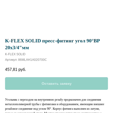
K-FLEX SOLID пресс-фитинг угол 90°BP
20х3/4"мм
K-FLEX SOLID
Артикул:
86MLAH1A020700C
457,81
руб.
Оставить заявку
Угольник с переходом на внутреннюю резьбу предназначен для соединения
металлополимерной трубы с фитингами и оборудованием, имеющим внешнее
резьбовое соединение под углом 90°. Корпус фитинга выполнен из латуни,