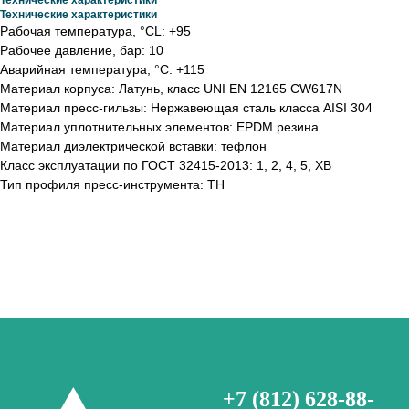
Технические характеристики
Технические характеристики
Рабочая температура, °СL: +95
Рабочее давление, бар: 10
Аварийная температура, °С: +115
Материал корпуса: Латунь, класс UNI EN 12165 CW617N
Материал пресс-гильзы: Нержавеющая сталь класса AISI 304
Материал уплотнительных элементов: EPDM резина
Материал диэлектрической вставки: тефлон
Класс эксплуатации по ГОСТ 32415-2013: 1, 2, 4, 5, ХВ
Тип профиля пресс-инструмента: TH
+7 (812) 628-88-