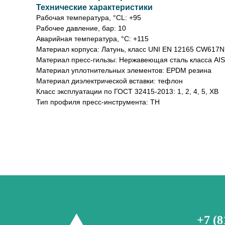
Технические характеристики
Рабочая температура, °СL: +95
Рабочее давление, бар: 10
Аварийная температура, °С: +115
Материал корпуса: Латунь, класс UNI EN 12165 CW617N
Материал пресс-гильзы: Нержавеющая сталь класса AIS
Материал уплотнительных элементов: EPDM резина
Материал диэлектрической вставки: тефлон
Класс эксплуатации по ГОСТ 32415-2013: 1, 2, 4, 5, ХВ
Тип профиля пресс-инструмента: TH
+7 (8