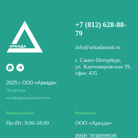
+7 (812) 628-88-
79
info@arkadasnab.ru
г. Санкт-Петербург,
ул. Кантемировская 39,
офис 435
2025 г. ООО «Аркада»
Политика
конфиденциальности
Режим работы
Реквизиты
Пн-Пт: 9:00-18:00
ООО «Аркада»
ИНН 7838099939