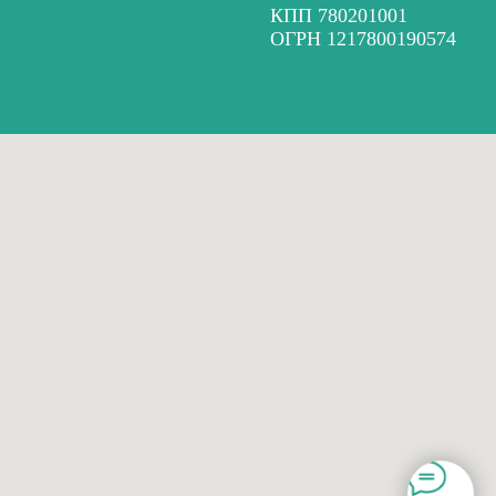
КПП 780201001
ОГРН 1217800190574