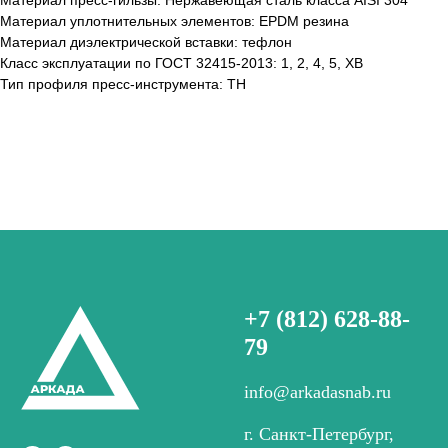
Материал пресс-гильзы: Нержавеющая сталь класса AISI 304
Материал уплотнительных элементов: EPDM резина
Материал диэлектрической вставки: тефлон
Класс эксплуатации по ГОСТ 32415-2013: 1, 2, 4, 5, ХВ
Тип профиля пресс-инструмента: TH
+7 (812) 628-88-
79
info@arkadasnab.ru
г. Санкт-Петербург,