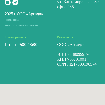
ул. Кантемировская 39,
офис 435
2025 г. ООО «Аркада»
Политика
конфиденциальности
Режим работы
Реквизиты
Пн-Пт: 9:00-18:00
ООО «Аркада»
ИНН 7838099939
КПП 780201001
ОГРН 1217800190574