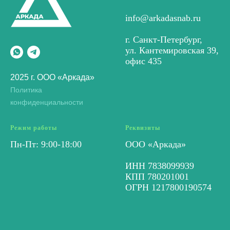
info@arkadasnab.ru
г. Санкт-Петербург,
ул. Кантемировская 39,
офис 435
2025 г. ООО «Аркада»
Политика
конфиденциальности
Режим работы
Реквизиты
Пн-Пт: 9:00-18:00
ООО «Аркада»
ИНН 7838099939
КПП 780201001
ОГРН 1217800190574