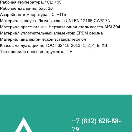
Рабочая температура, °СL: +95
Рабочее давление, бар: 10
Аварийная температура, °С: +115
Материал корпуса: Латунь, класс UNI EN 12165 CW617N
Материал пресс-гильзы: Нержавеющая сталь класса AISI 304
Материал уплотнительных элементов: EPDM резина
Материал диэлектрической вставки: тефлон
Класс эксплуатации по ГОСТ 32415-2013: 1, 2, 4, 5, ХВ
Тип профиля пресс-инструмента: TH
+7 (812) 628-88-
79