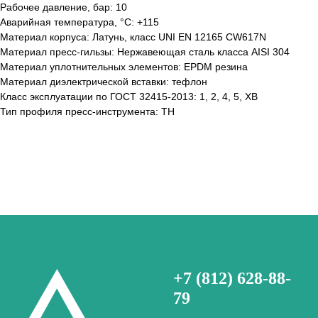
Рабочее давление, бар: 10
Аварийная температура, °С: +115
Материал корпуса: Латунь, класс UNI EN 12165 CW617N
Материал пресс-гильзы: Нержавеющая сталь класса AISI 304
Материал уплотнительных элементов: EPDM резина
Материал диэлектрической вставки: тефлон
Класс эксплуатации по ГОСТ 32415-2013: 1, 2, 4, 5, ХВ
Тип профиля пресс-инструмента: TH
+7 (812) 628-88-
79