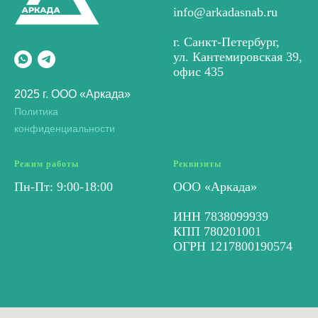
info@arkadasnab.ru
г. Санкт-Петербург,
ул. Кантемировская 39,
офис 435
2025 г. ООО «Аркада»
Политика
конфиденциальности
Режим работы
Реквизиты
Пн-Пт: 9:00-18:00
ООО «Аркада»
ИНН 7838099939
КПП 780201001
ОГРН 1217800190574