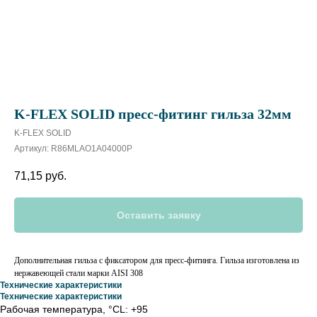
K-FLEX SOLID пресс-фитинг гильза 32мм
K-FLEX SOLID
Артикул:
R86MLAO1A04000P
71,15
руб.
Оставить заявку
Дополнительная гильза с фиксатором для пресс-фитинга. Гильза изготовлена из
нержавеющей стали марки AISI 308
Технические характеристики
Технические характеристики
Рабочая температура, °СL: +95