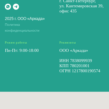
г. Санкт-Петербург,
ул. Кантемировская 39,
офис 435
2025 г. ООО «Аркада»
Политика
конфиденциальности
Режим работы
Реквизиты
Пн-Пт: 9:00-18:00
ООО «Аркада»
ИНН 7838099939
КПП 780201001
ОГРН 1217800190574