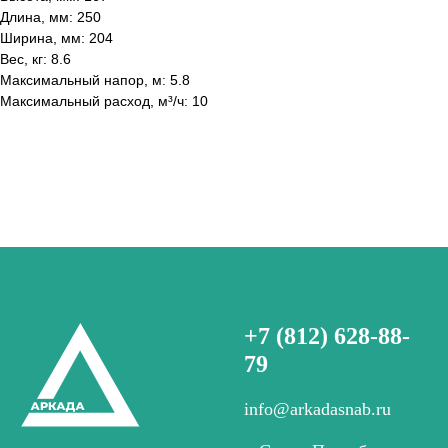
Длина, мм: 250
Ширина, мм: 204
Вес, кг: 8.6
Максимальный напор, м: 5.8
Максимальный расход, м³/ч: 10
+7 (812) 628-88-
79
info@arkadasnab.ru