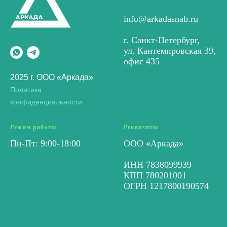
info@arkadasnab.ru
г. Санкт-Петербург,
ул. Кантемировская 39,
офис 435
2025 г. ООО «Аркада»
Политика
конфиденциальности
Режим работы
Реквизиты
Пн-Пт: 9:00-18:00
ООО «Аркада»
ИНН 7838099939
КПП 780201001
ОГРН 1217800190574