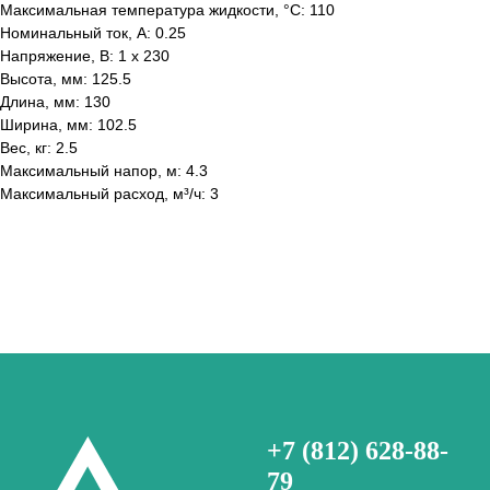
Максимальная температура жидкости, °С: 110
Номинальный ток, А: 0.25
Напряжение, В: 1 x 230
Высота, мм: 125.5
Длина, мм: 130
Ширина, мм: 102.5
Вес, кг: 2.5
Максимальный напор, м: 4.3
Максимальный расход, м³/ч: 3
+7 (812) 628-88-
79