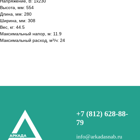
Напряжение, В: 1x230
Высота, мм: 554
Длина, мм: 280
Ширина, мм: 308
Вес, кг: 44.5
Максимальный напор, м: 11.9
Максимальный расход, м³/ч: 24
+7 (812) 628-88-
79
info@arkadasnab.ru