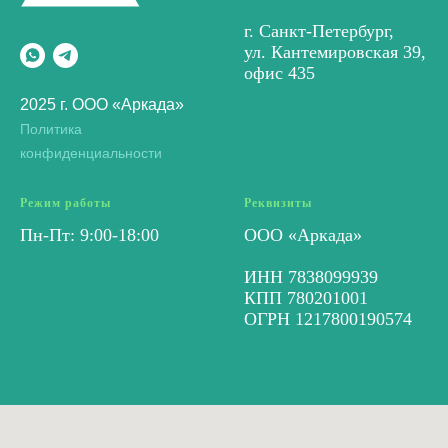
г. Санкт-Петербург,
ул. Кантемировская 39,
офис 435
2025 г. ООО «Аркада»
Политика
конфиденциальности
Режим работы
Реквизиты
Пн-Пт: 9:00-18:00
ООО «Аркада»
ИНН 7838099939
КПП 780201001
ОГРН 1217800190574