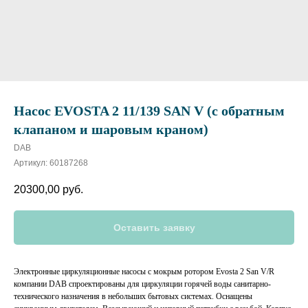
Насос EVOSTA 2 11/139 SAN V (с обратным
клапаном и шаровым краном)
DAB
Артикул:
60187268
20300,00
руб.
Оставить заявку
Электронные циркуляционные насосы с мокрым ротором Evosta 2 San V/R
компании DAB спроектированы для циркуляции горячей воды санитарно-
технического назначения в небольших бытовых системах. Оснащены