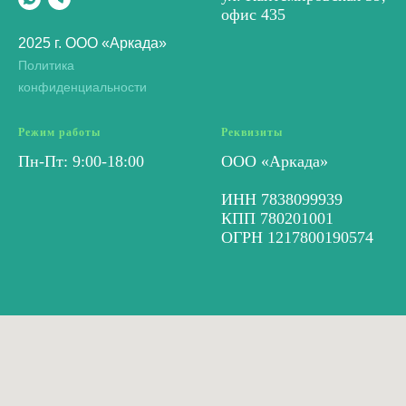
офис 435
2025 г. ООО «Аркада»
Политика
конфиденциальности
Режим работы
Реквизиты
Пн-Пт: 9:00-18:00
ООО «Аркада»
ИНН 7838099939
КПП 780201001
ОГРН 1217800190574