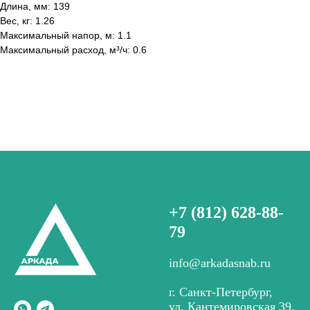
Длина, мм: 139
Вес, кг: 1.26
Максимальный напор, м: 1.1
Максимальный расход, м³/ч: 0.6
+7 (812) 628-88-
79
info@arkadasnab.ru
г. Санкт-Петербург,
ул. Кантемировская 39,