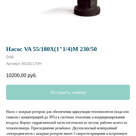
Насос VA 55/180X(1"1/4)M 230/50
DAB
Артикул:
60182170H
10200,00
руб.
Оставить заявку
Насос с мокрым ротором для обеспечения циркуляции теплоносителя (вода или
гликоли с концентрацией до 30%) в системах отопления и кондиционирования
воздуха. Корпус гидравлической части изготовлен из чугуна, рабочее колесо из
технополимера. Присоединение резьбовое. Двухполюсный асинхронный
электродвигатель с мокрым ротором имеет 3 скорости вращения и встроенную