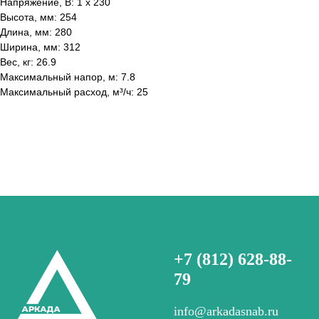
Напряжение, В: 1 х 230
Высота, мм: 254
Длина, мм: 280
Ширина, мм: 312
Вес, кг: 26.9
Максимальный напор, м: 7.8
Максимальный расход, м³/ч: 25
+7 (812) 628-88-
79
info@arkadasnab.ru