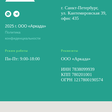
г. Санкт-Петербург,
ул. Кантемировская 39,
офис 435
2025 г. ООО «Аркада»
Политика
конфиденциальности
Режим работы
Реквизиты
Пн-Пт: 9:00-18:00
ООО «Аркада»
ИНН 7838099939
КПП 780201001
ОГРН 1217800190574