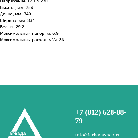
Напряжение, В: 1 x 230
Высота, мм: 259
Длина, мм: 340
Ширина, мм: 334
Вес, кг: 29.2
Максимальный напор, м: 6.9
Максимальный расход, м³/ч: 36
+7 (812) 628-88-
79
info@arkadasnab.ru