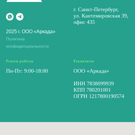
г. Санкт-Петербург,
ул. Кантемировская 39,
офис 435
2025 г. ООО «Аркада»
Политика
конфиденциальности
Режим работы
Реквизиты
Пн-Пт: 9:00-18:00
ООО «Аркада»
ИНН 7838099939
КПП 780201001
ОГРН 1217800190574